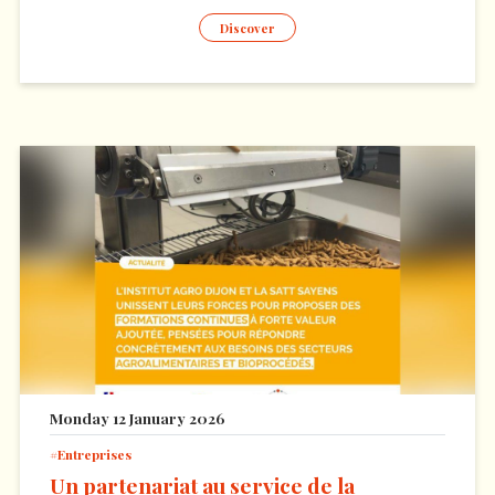
Discover
Monday 12 January 2026
Entreprises
Un partenariat au service de la