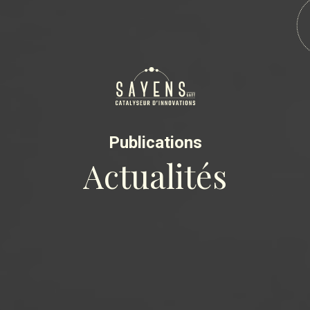
Publications
Actualités