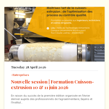
Tuesday 28 April 2026
Entreprises
Nouvelle session | Formation Cuisson-
extrusion 10 & 11 juin 2026
En raison du succès de la première édition organisée en février
dernier auprès des professionnels de l’agroalimentaire, Sayens et
l’Institut…