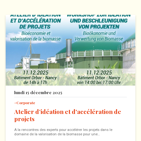
lundi 15 décembre 2025
Corporate
Atelier d’idéation et d'accélération de
projets
A la rencontres des experts pour accélérer les projets dans le
domaine de la valorisation de la biomasse pour une…