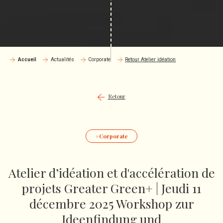
Accueil
Actualités
Corporate
Retour Atelier idéation
Retour
Corporate
Atelier d’idéation et d'accélération de
projets Greater Green+ | Jeudi 11
décembre 2025 Workshop zur
Ideenfindung und