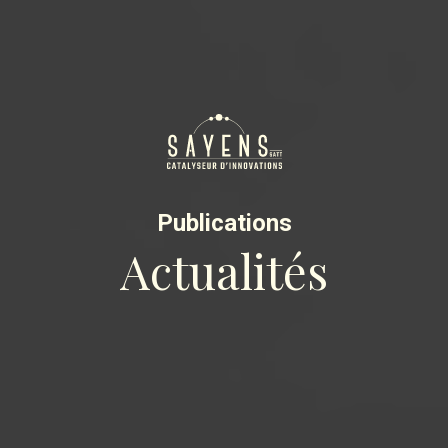
Publications
Actualités