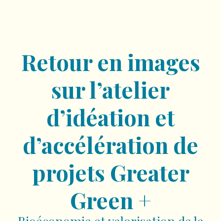
Retour en images
sur l’atelier
d’idéation et
d’accélération de
projets Greater
Green +
Bioéconomie et valorisation de la