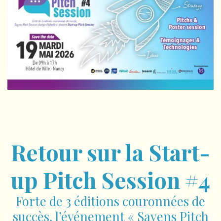
Retour sur la Start
-
up Pitch
Session #4
Forte de 3 éditions couronnées de
succès, l’événement « Sayens Pitch