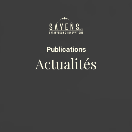
Publications
Actualités