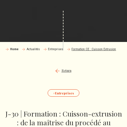
Home
Actualités
Entreprises
Formation CE : Cuisson Extrusion
Return
Entreprises
J-30 | Formation : Cuisson-extrusion
: de la maîtrise du procédé au