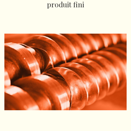
produit fini