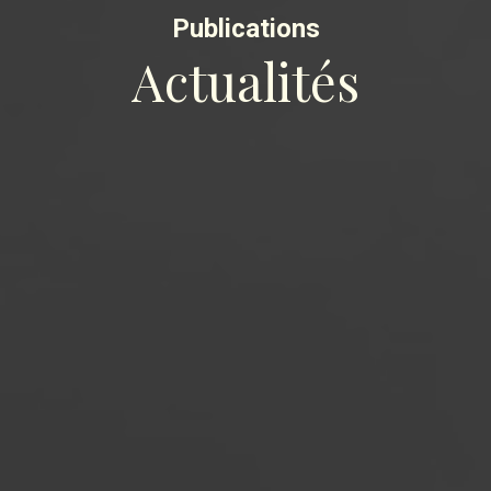
Publications
Actualités