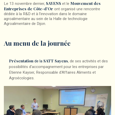
SAYENS
Mouvement des
Le 13 novembre dernier,
et le
Entreprises de Côte-d’Or
ont organisé une rencontre
dédiée à la R&D et à l’innovation dans le domaine
agroalimentaire au sein de la Halle de technologie
Agroalimentaire de Dijon.
Au menu de la journée
Présentation
SATT Sayens
de la
, de ses activités et des
possibilités d’accompagnement pour les entreprises par
Etienne Kayser, Responsable d’Affaires Aliments et
Agroécologies.