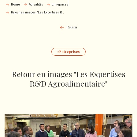
Home
Actualités
Entreprises
Retour en images “Les Expertises R&D Agroalimentaire”
Return
Entreprises
Retour en images "Les Expertises
R&D Agroalimentaire"