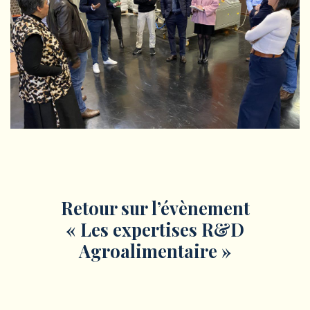
Retour sur l’évènement
« Les expertises R&D
Agroalimentaire »