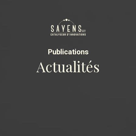
Publications
Actualités