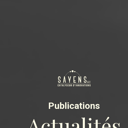
Publications
Actualités