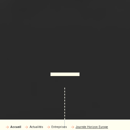
Accueil
Actualités
Entreprises
Journée Horizon Europe