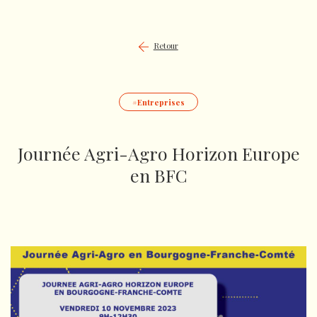
Retour
Entreprises
Journée Agri-Agro Horizon Europe
en BFC