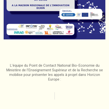
L’équipe du Point de Contact National Bio-Economie du
Ministère de l’Enseignement Supérieur et de la Recherche se
mobilise pour présenter les appels à projet dans Horizon
Europe :