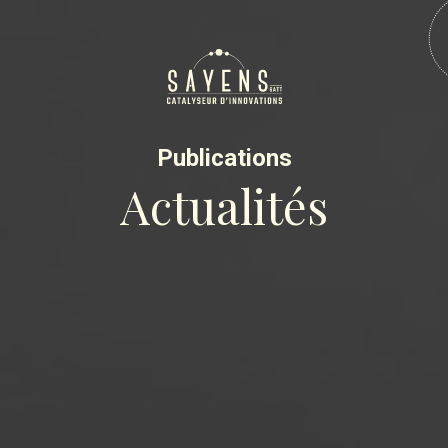
Publications
Actualités