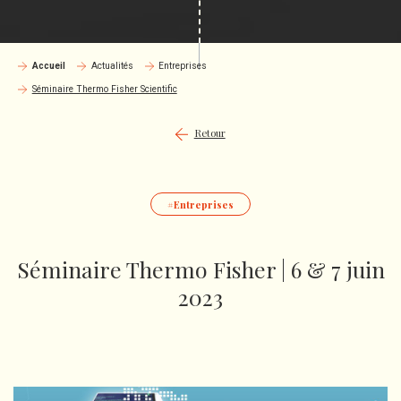
Accueil
Actualités
Entreprises
Séminaire Thermo Fisher Scientific
Retour
Entreprises
Séminaire Thermo Fisher | 6 & 7 juin
2023