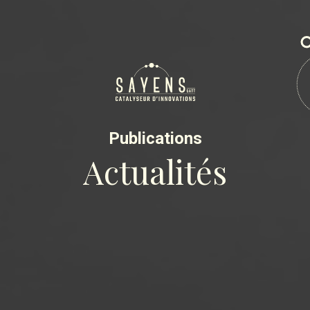
Publications
Actualités