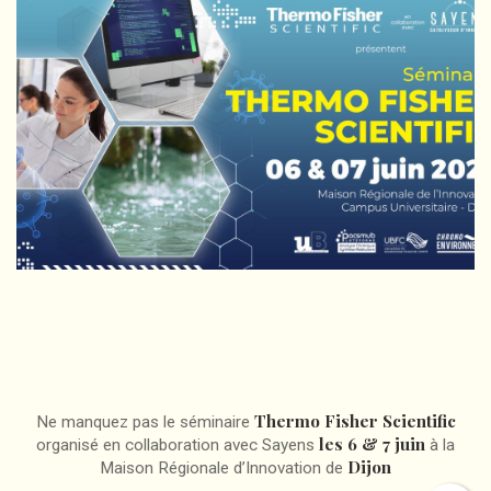
Thermo Fisher Scientific
Ne manquez pas le séminaire
les 6 & 7 juin
organisé en collaboration avec Sayens
à la
Dijon
Maison Régionale d’Innovation de