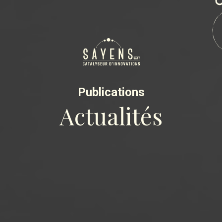
Publications
Actualités