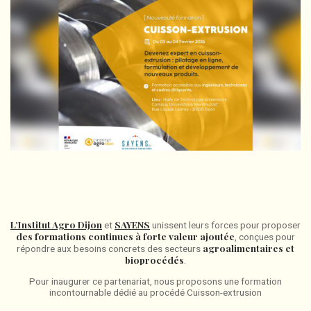
L’Institut Agro Dijon
SAYENS
et
unissent leurs forces pour proposer
des formations continues à forte valeur ajoutée
, conçues pour
agroalimentaires et
répondre aux besoins concrets des secteurs
bioprocédés
.
Pour inaugurer ce partenariat, nous proposons une formation
incontournable dédié au procédé Cuisson-extrusion