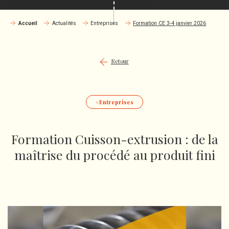
Accueil
Actualités
Entreprises
Formation CE 3-4 janvier 2026
Retour
Entreprises
Formation Cuisson-extrusion : de la
maîtrise du procédé au produit fini