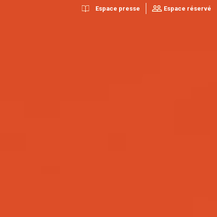
Espace presse
Espace réservé