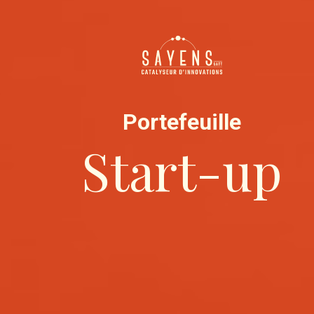
Portefeuille
Start-up