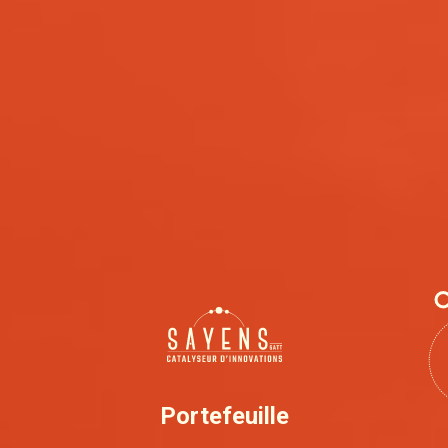
Portefeuille