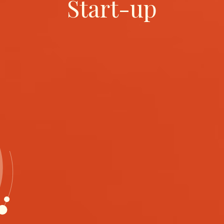
Start-up