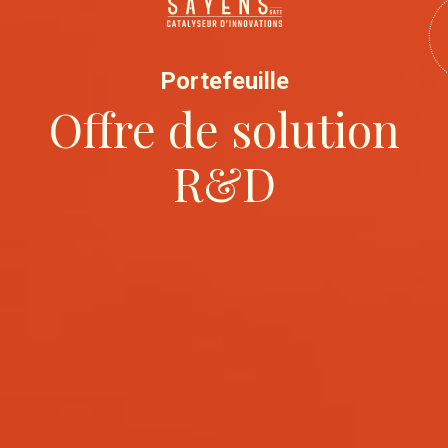
Portefeuille
Offre de solution
R&D