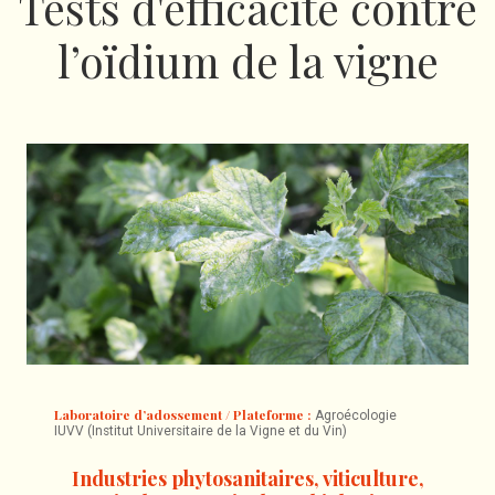
Tests d'efficacité contre
l’oïdium de la vigne
Laboratoire d’adossement / Plateforme :
Agroécologie
IUVV (Institut Universitaire de la Vigne et du Vin)
Industries phytosanitaires, viticulture,