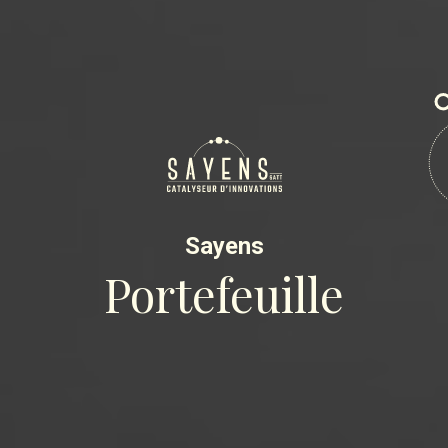
Sayens
Portefeuille