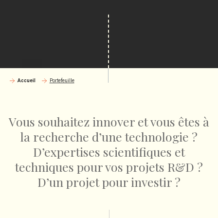
Accueil
Portefeuille
Vous souhaitez innover et vous êtes à
la recherche d’une technologie ?
D’expertises scientifiques et
techniques pour vos projets R&D ?
D’un projet pour investir ?