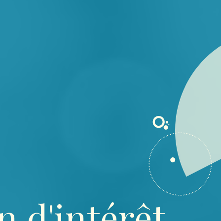
n d'intérêt