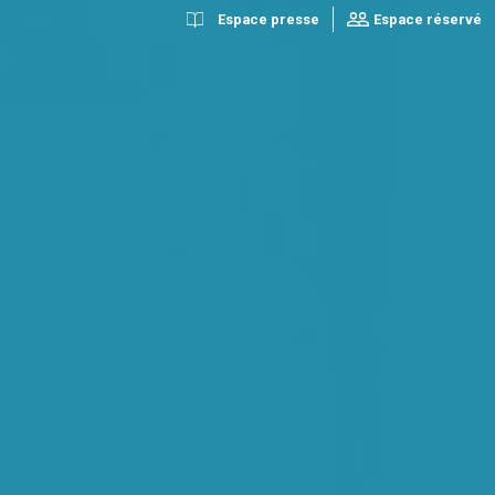
Espace presse
Espace réservé