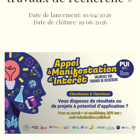
Date de lancement: 10/04/2026
Date de clôture: 19/06/2026