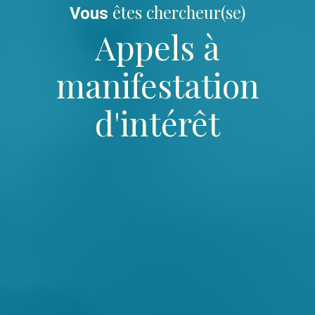
êtes chercheur(se)
Vous
Appels à
manifestation
d'intérêt