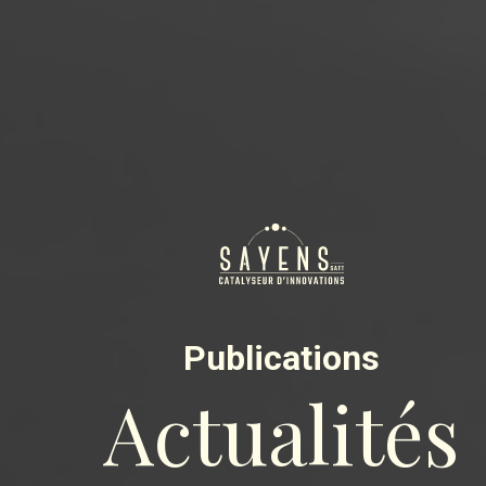
Publications
Actualités