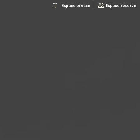
Espace presse
Espace réservé