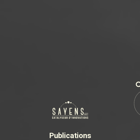
Publications