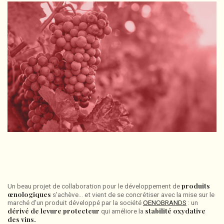
produits
Un beau projet de collaboration pour le développement de
œnologiques
s’achève… et vient de se concrétiser avec la mise sur le
marché d’un produit développé par la société
OENOBRANDS
: un
dérivé de levure protecteur
stabilité oxydative
qui améliore la
des vins.