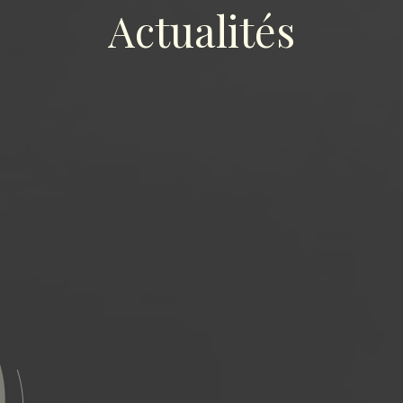
Actualités