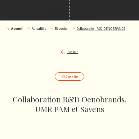
Accueil
Actualités
Réussite
Collaboration R&D OENOBRANDS
Retour
Réussite
Collaboration R&D Oenobrands,
UMR PAM et Sayens