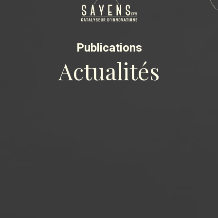
Publications
Actualités