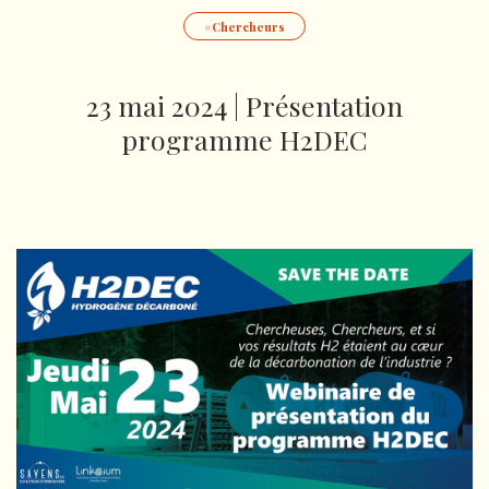
Chercheurs
23 mai 2024 | Présentation
programme H2DEC