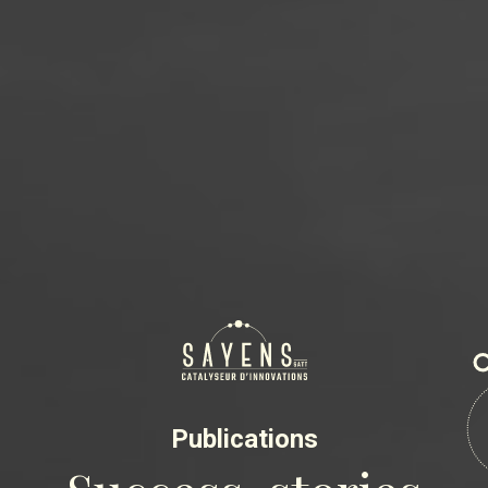
Publications