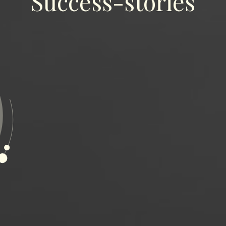
Success-stories