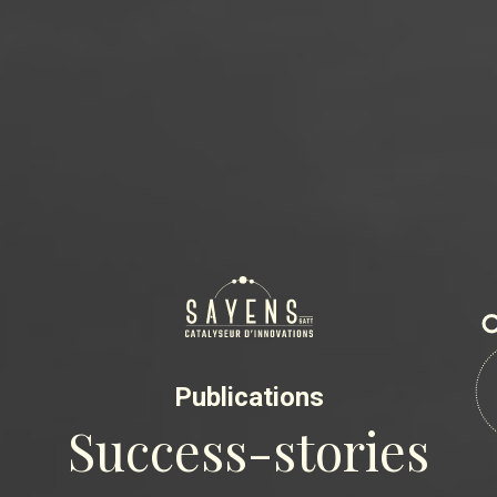
Publications
Success-stories