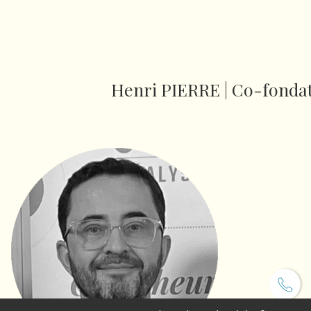
Henri PIERRE | Co-fondat