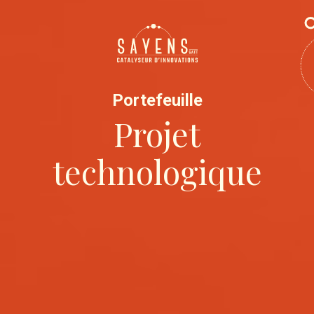
Portefeuille
Projet
technologique