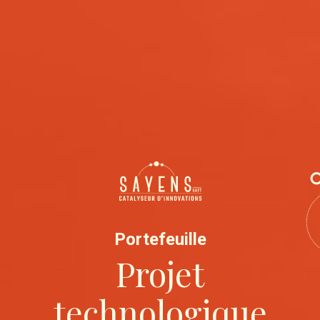
Portefeuille
Projet
technologique