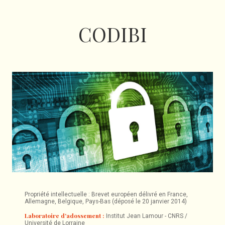
CODIBI
Propriété intellectuelle : Brevet européen délivré en France,
Allemagne, Belgique, Pays-Bas (déposé le 20 janvier 2014)
Laboratoire d'adossement :
Institut Jean Lamour - CNRS /
Université de Lorraine