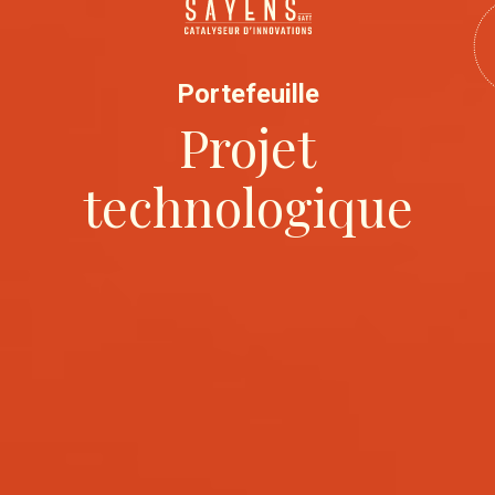
Portefeuille
Projet
technologique