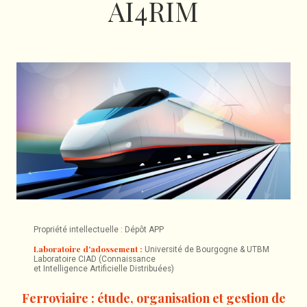
AI4RIM
Propriété intellectuelle : Dépôt APP
Laboratoire d'adossement :
Université de Bourgogne & UTBM
Laboratoire CIAD (Connaissance
et Intelligence Artificielle Distribuées)
Ferroviaire : étude, organisation et gestion de