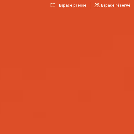
Espace presse
Espace réservé