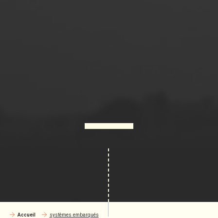
Accueil
systèmes embarqués