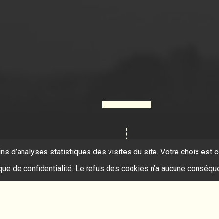
ins d’analyses statistiques des visites du site. Votre choix es
ique de confidentialité. Le refus des cookies n’a aucune conséqu