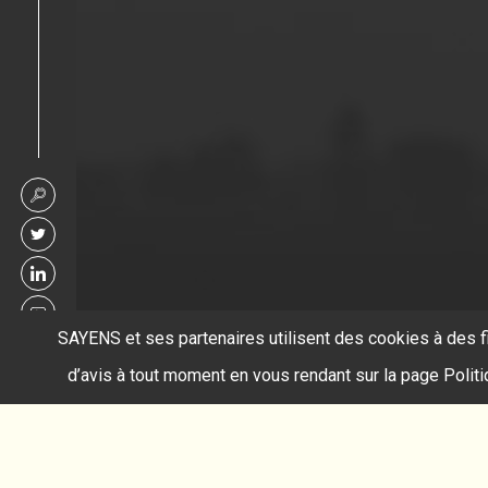
SAYENS et ses partenaires utilisent des cookies à des f
d’avis à tout moment en vous rendant sur la page Polit
Accueil
suspension cellulaire