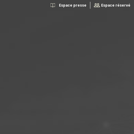
Espace presse
Espace réservé