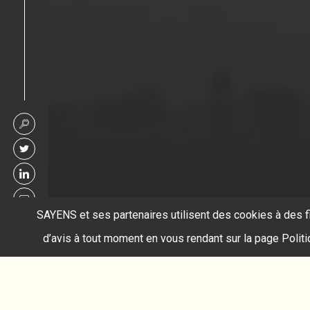
SAYENS et ses partenaires utilisent des cookies à des f
d’avis à tout moment en vous rendant sur la page Polit
Accueil
soudage