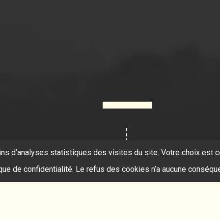
ins d’analyses statistiques des visites du site. Votre choix es
ique de confidentialité. Le refus des cookies n’a aucune conséqu