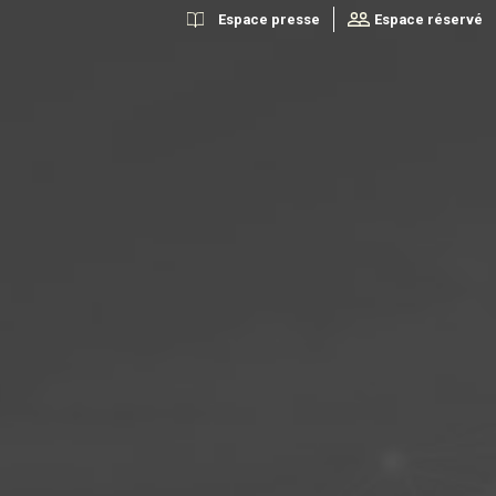
Espace presse
Espace réservé