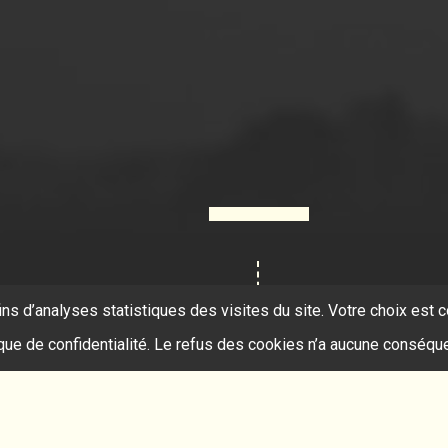
ins d’analyses statistiques des visites du site. Votre choix es
ique de confidentialité. Le refus des cookies n’a aucune conséqu