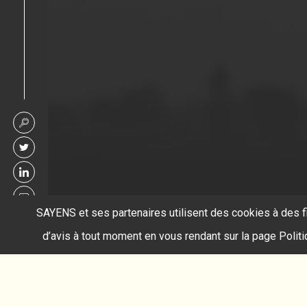
SAYENS et ses partenaires utilisent des cookies à des f
d’avis à tout moment en vous rendant sur la page Polit
Accueil
réseau de neurones