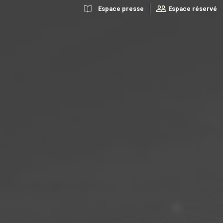
Espace presse
Espace réservé