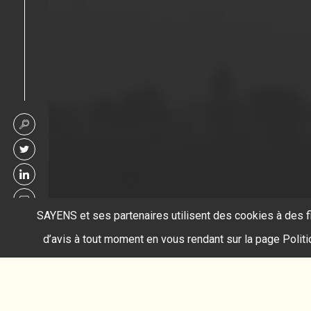
SAYENS et ses partenaires utilisent des cookies à des f
d’avis à tout moment en vous rendant sur la page Polit
Accueil
Reflectance Transformation Imaging