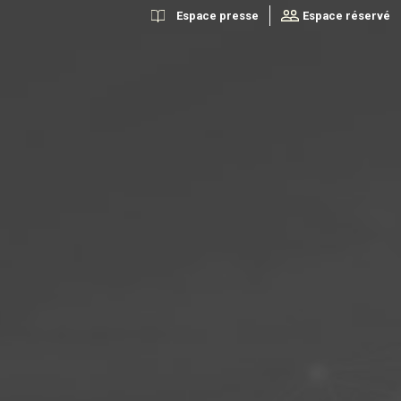
Espace presse
Espace réservé