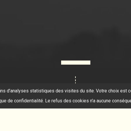
ins d’analyses statistiques des visites du site. Votre choix es
ique de confidentialité. Le refus des cookies n’a aucune conséqu