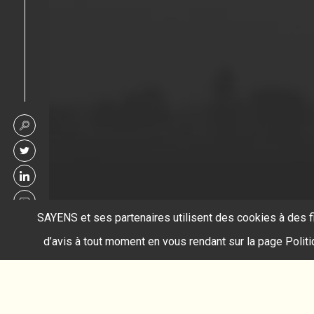
SAYENS et ses partenaires utilisent des cookies à des f
d’avis à tout moment en vous rendant sur la page Polit
Accueil
rame