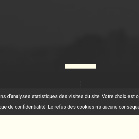
ins d’analyses statistiques des visites du site. Votre choix es
ique de confidentialité. Le refus des cookies n’a aucune conséqu