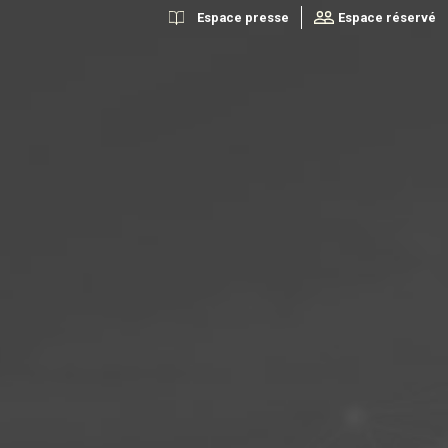
Espace presse
Espace réservé