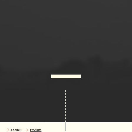
Accueil
Produits