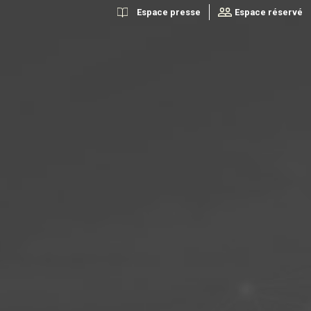
Espace presse
Espace réservé