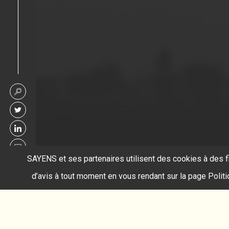
SAYENS et ses partenaires utilisent des cookies à des f
d’avis à tout moment en vous rendant sur la page Polit
Accueil
mesure in situ