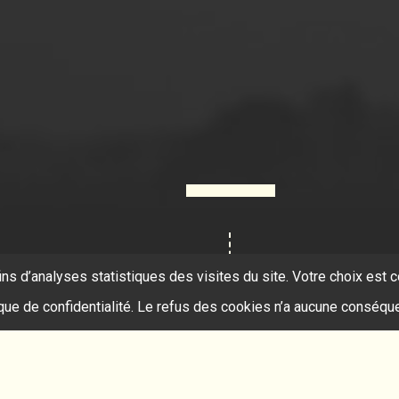
ins d’analyses statistiques des visites du site. Votre choix es
ique de confidentialité. Le refus des cookies n’a aucune conséqu