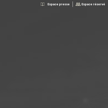
Espace presse
Espace réservé