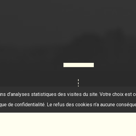
ins d’analyses statistiques des visites du site. Votre choix es
ique de confidentialité. Le refus des cookies n’a aucune conséqu