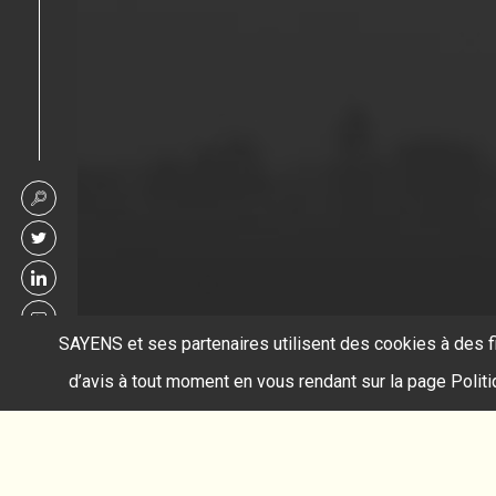
SAYENS et ses partenaires utilisent des cookies à des f
d’avis à tout moment en vous rendant sur la page Polit
Accueil
intrant