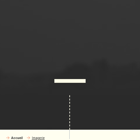
Accueil
Imagerie