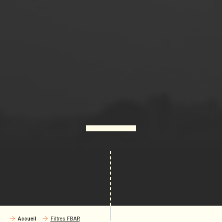
Accueil
Filtres FBAR