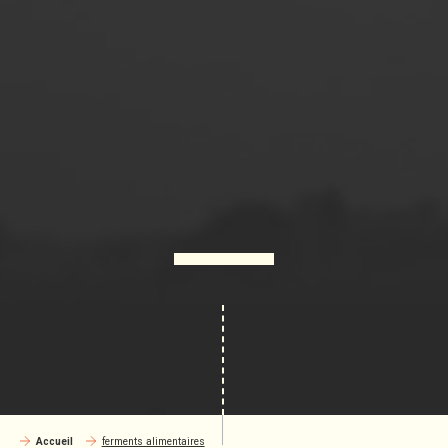
Accueil
ferments alimentaires