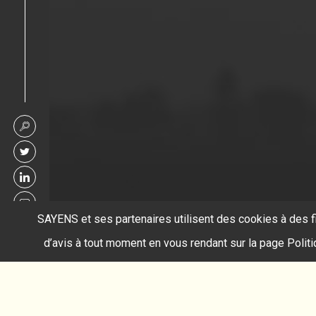
SAYENS et ses partenaires utilisent des cookies à des f
d’avis à tout moment en vous rendant sur la page Polit
Accueil
électronique