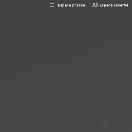
Espace presse
Espace réservé