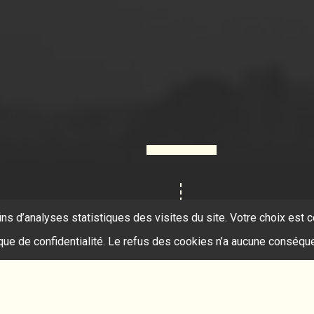
ins d’analyses statistiques des visites du site. Votre choix es
ique de confidentialité. Le refus des cookies n’a aucune conséqu