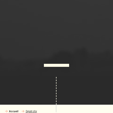
Accueil
Dépôt d’or