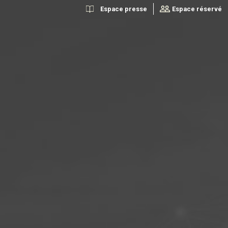
Espace presse
Espace réservé