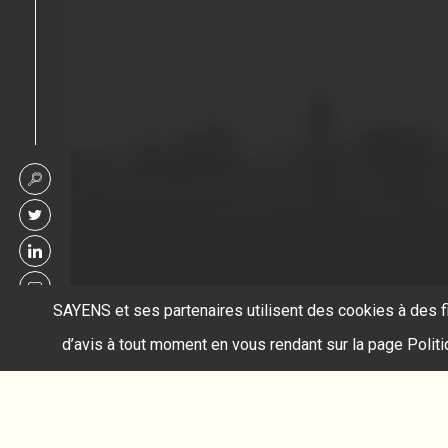
SAYENS et ses partenaires utilisent des cookies à des f
d’avis à tout moment en vous rendant sur la page Polit
Accueil
croissance