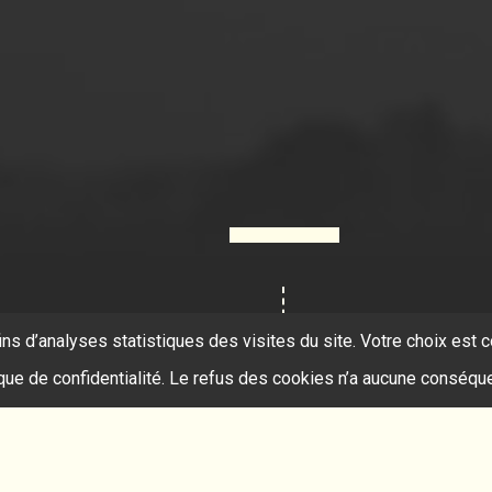
ins d’analyses statistiques des visites du site. Votre choix es
ique de confidentialité. Le refus des cookies n’a aucune conséqu