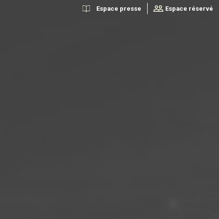
Espace presse
Espace réservé