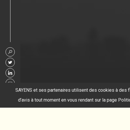
SAYENS et ses partenaires utilisent des cookies à des f
d’avis à tout moment en vous rendant sur la page Polit
Accueil
composés métalliques