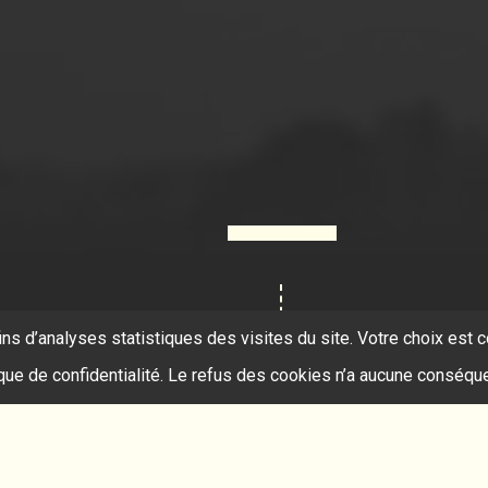
ins d’analyses statistiques des visites du site. Votre choix es
ique de confidentialité. Le refus des cookies n’a aucune conséqu