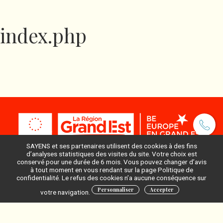
index.php
SAYENS et ses partenaires utilisent des cookies à des fins
d’analyses statistiques des visites du site. Votre choix est
conservé pour une durée de 6 mois. Vous pouvez changer d’avis
à tout moment en vous rendant sur la page Politique de
Pour ne rien manquer, inscrivez-vous à notre newsletter
confidentialité. Le refus des cookies n’a aucune conséquence sur
:
Personnaliser
Accepter
votre navigation.