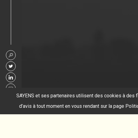
SAYENS et ses partenaires utilisent des cookies à des f
d’avis à tout moment en vous rendant sur la page Polit
Accueil
capteur CMOS