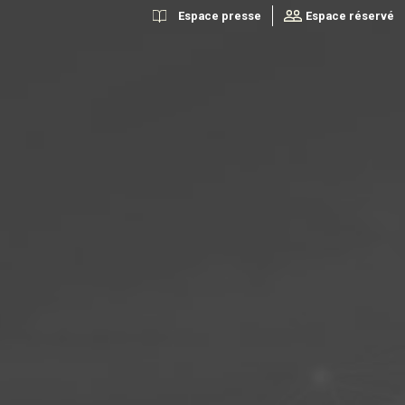
Espace presse
Espace réservé