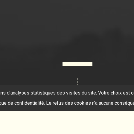
ins d’analyses statistiques des visites du site. Votre choix es
ique de confidentialité. Le refus des cookies n’a aucune conséqu