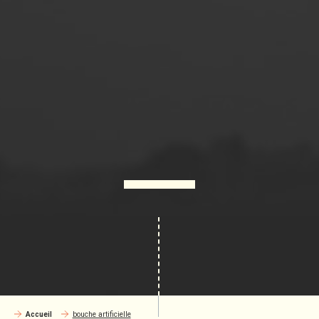
Accueil
bouche artificielle