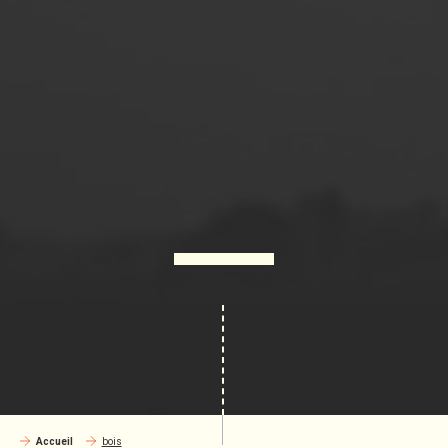
Accueil
bois