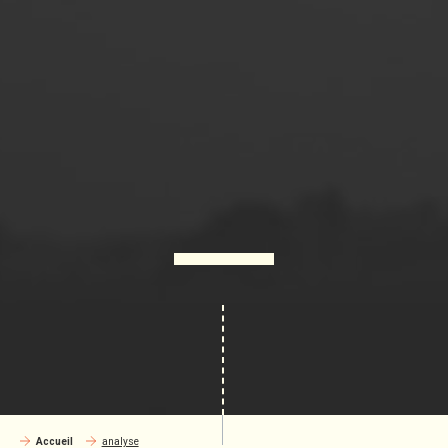
Accueil
analyse