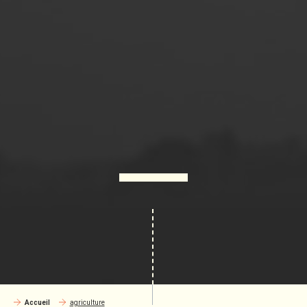
Accueil
agriculture