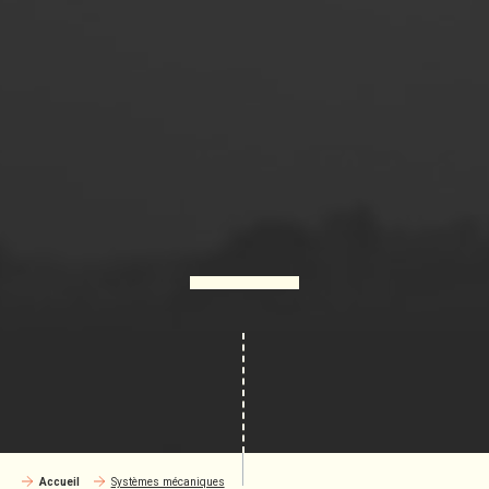
Accueil
Systèmes mécaniques