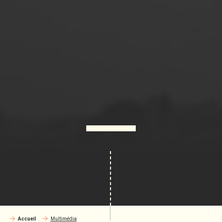
Accueil
Multimédia