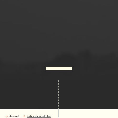
Accueil
Fabrication additive